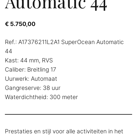
Automatic 44
€
5.750,00
Ref.: A17376211L2A1 SuperOcean Automatic
44
Kast: 44 mm, RVS
Caliber: Breitling 17
Uurwerk: Automaat
Gangreserve: 38 uur
Waterdichtheid: 300 meter
Prestaties en stijl voor alle activiteiten in het