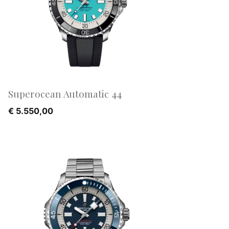
Superocean Automatic 44
€
5.550,00