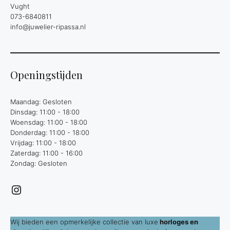
Vught
073-6840811
info@juwelier-ripassa.nl
Openingstijden
Maandag: Gesloten
Dinsdag: 11:00 - 18:00
Woensdag: 11:00 - 18:00
Donderdag: 11:00 - 18:00
Vrijdag: 11:00 - 18:00
Zaterdag: 11:00 - 16:00
Zondag: Gesloten
Instagram
Wij bieden een opmerkelijke collectie van luxe
horloges en