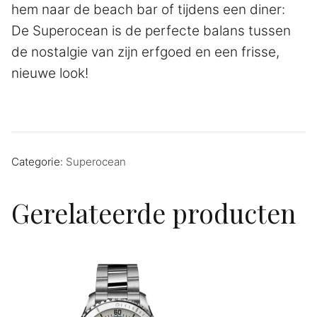
hem naar de beach bar of tijdens een diner:
De Superocean is de perfecte balans tussen
de nostalgie van zijn erfgoed en een frisse,
nieuwe look!
Categorie:
Superocean
Gerelateerde producten