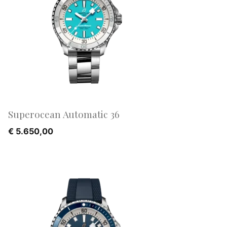
Superocean Automatic 36
€
5.650,00