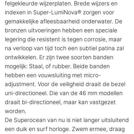
felgekleurde wijzerplaten. Brede wijzers en
indexen in Super-LumiNova® zorgen voor
gemakkelijke afleesbaarheid onderwater. De
bronzen uitvoeringen hebben een speciale
legering die resistent is tegen corrosie, maar
na verloop van tijd toch een subtiel patina zal
ontwikkelen. Er zijn twee soorten banden
mogelijk: Staal, of rubber. Beide banden
hebben een vouwsluiting met micro-
adjustment. Voor de veiligheid draait de bezel
uni-directioneel. Die van de 46 mm modellen
draait bi-directioneel, maar kan vastgezet
worden.
De Superocean van nu is niet langer uitsluitend
een duik en surf horloge. Zwem ermee, draag