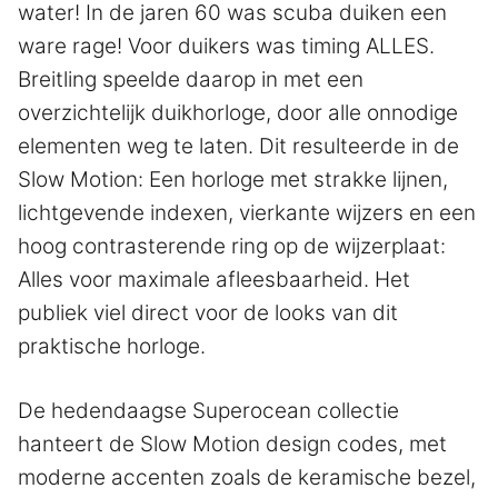
water! In de jaren 60 was scuba duiken een
ware rage! Voor duikers was timing ALLES.
Breitling speelde daarop in met een
overzichtelijk duikhorloge, door alle onnodige
elementen weg te laten. Dit resulteerde in de
Slow Motion: Een horloge met strakke lijnen,
lichtgevende indexen, vierkante wijzers en een
hoog contrasterende ring op de wijzerplaat:
Alles voor maximale afleesbaarheid. Het
publiek viel direct voor de looks van dit
praktische horloge.
De hedendaagse Superocean collectie
hanteert de Slow Motion design codes, met
moderne accenten zoals de keramische bezel,