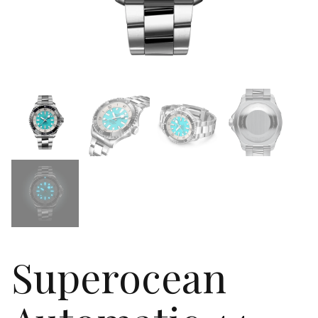
Superocean