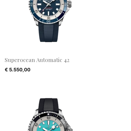
Superocean Automatic 42
€
5.550,00