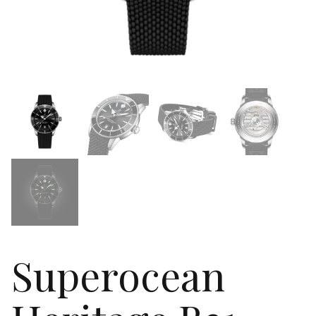
Superocean