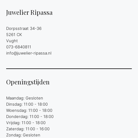
Juwelier Ripassa
Dorpsstraat 34-36
5261 CK
Vught
073-6840811
info@juwelier-ripassa.nl
Openingstijden
Maandag: Gesloten
Dinsdag: 11:00 - 18:00
Woensdag: 11:00 - 18:00
Donderdag: 11:00 - 18:00
Vrijdag: 11:00 - 18:00
Zaterdag: 11:00 - 16:00
Zondag: Gesloten