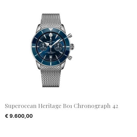
Superocean Heritage B01 Chronograph 42
€
9.600,00