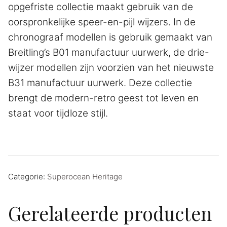
opgefriste collectie maakt gebruik van de
oorspronkelijke speer-en-pijl wijzers. In de
chronograaf modellen is gebruik gemaakt van
Breitling’s B01 manufactuur uurwerk, de drie-
wijzer modellen zijn voorzien van het nieuwste
B31 manufactuur uurwerk. Deze collectie
brengt de modern-retro geest tot leven en
staat voor tijdloze stijl.
Categorie:
Superocean Heritage
Gerelateerde producten