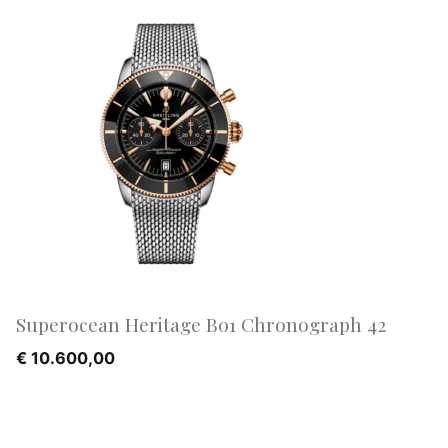
Superocean Heritage B01 Chronograph 42
€
10.600,00