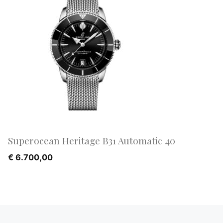
Superocean Heritage B31 Automatic 40
€
6.700,00