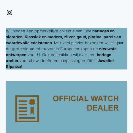
Instagram
Wij bieden een opmerkelijke collectie van luxe
horloges en
sieraden. Klassiek en modern, zilver, goud, platina, parels en
waardevolle edelstenen
. Met veel plezier bezoeken wij elk jaar
de grote sieradenbeurzen in Europa en kopen de
nieuwste
ontwerpen
voor U. Ook beschikken wij over een
horloge
atelier
voor al uw ideeën en aanpassingen. Dit is
Juwelier
Ripassa
!