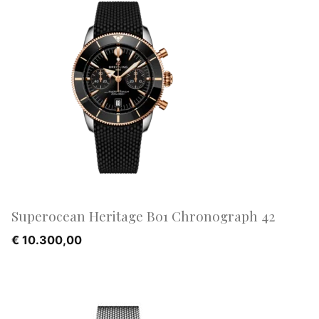
Superocean Heritage B01 Chronograph 42
€
10.300,00