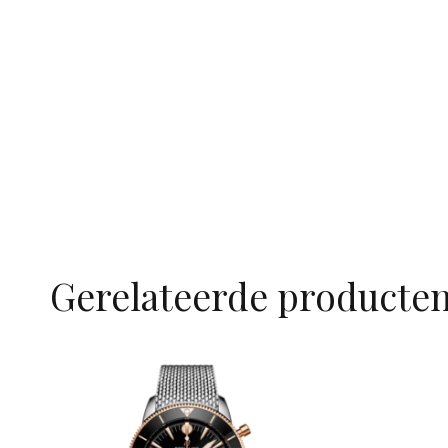
Gerelateerde producte