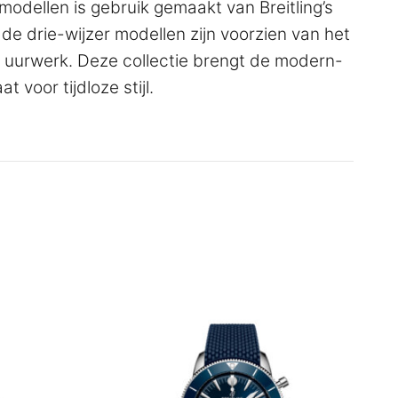
modellen is gebruik gemaakt van Breitling’s
e drie-wijzer modellen zijn voorzien van het
uurwerk. Deze collectie brengt de modern-
t voor tijdloze stijl.