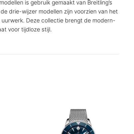
modellen is gebruik gemaakt van Breitling’s
e drie-wijzer modellen zijn voorzien van het
uurwerk. Deze collectie brengt de modern-
t voor tijdloze stijl.