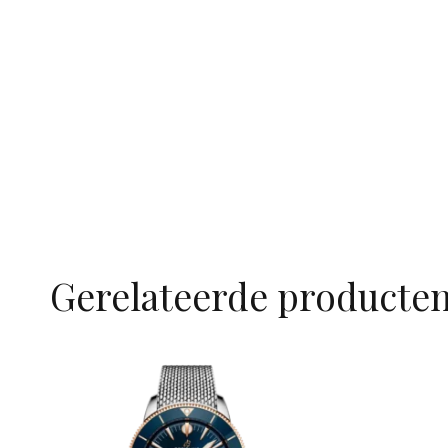
Gerelateerde producte