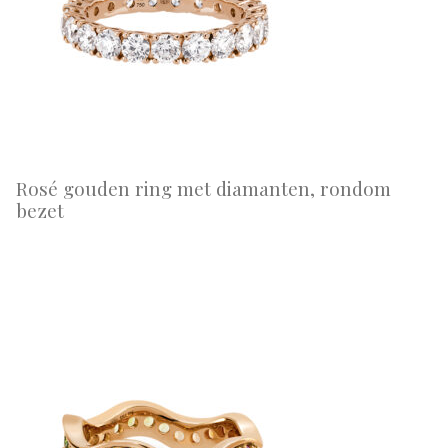
Rosé gouden ring met diamanten, rondom
bezet