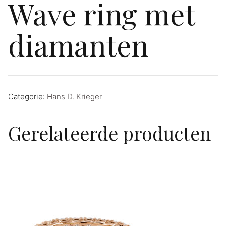
Wave ring met
diamanten
Categorie:
Hans D. Krieger
Gerelateerde producten