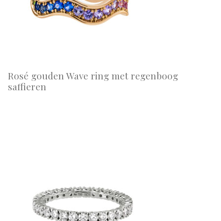
Rosé gouden Wave ring met regenboog
saffieren