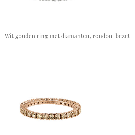
Wit gouden ring met diamanten, rondom bezet