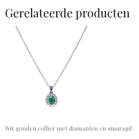
Gerelateerde producten
Wit gouden collier met diamanten en smaragd