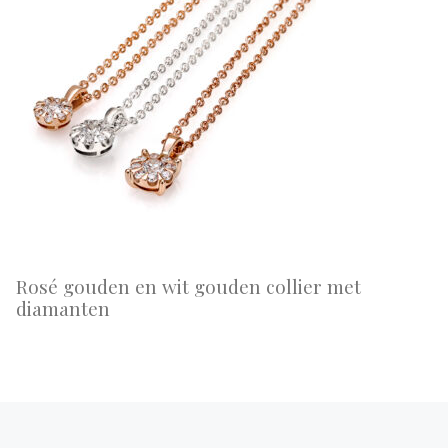
Rosé gouden en wit gouden collier met
diamanten