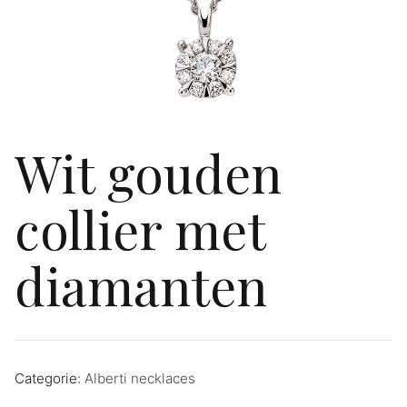
Wit gouden
collier met
diamanten
Categorie:
Alberti necklaces