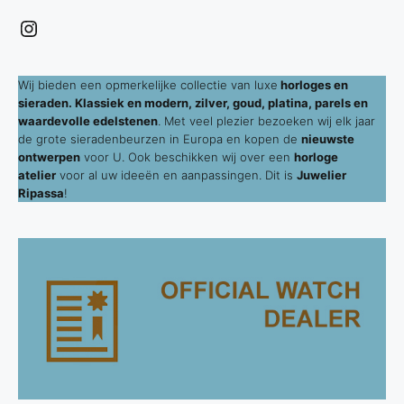
Instagram
Wij bieden een opmerkelijke collectie van luxe
horloges en
sieraden. Klassiek en modern, zilver, goud, platina, parels en
waardevolle edelstenen
. Met veel plezier bezoeken wij elk jaar
de grote sieradenbeurzen in Europa en kopen de
nieuwste
ontwerpen
voor U. Ook beschikken wij over een
horloge
atelier
voor al uw ideeën en aanpassingen. Dit is
Juwelier
Ripassa
!