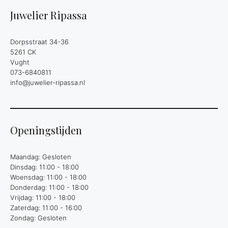
Juwelier Ripassa
Dorpsstraat 34-36
5261 CK
Vught
073-6840811
info@juwelier-ripassa.nl
Openingstijden
Maandag: Gesloten
Dinsdag: 11:00 - 18:00
Woensdag: 11:00 - 18:00
Donderdag: 11:00 - 18:00
Vrijdag: 11:00 - 18:00
Zaterdag: 11:00 - 16:00
Zondag: Gesloten