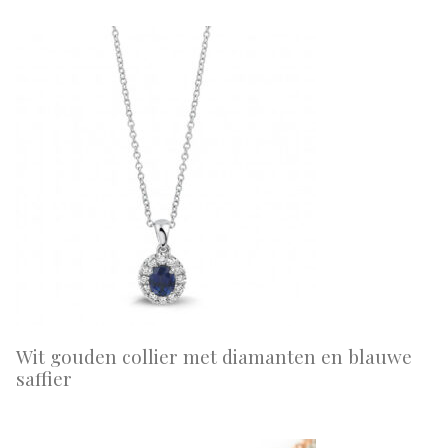
Wit gouden collier met diamanten en blauwe
saffier