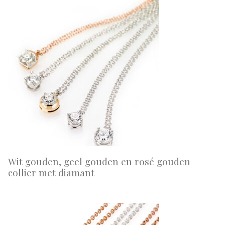
Wit gouden, geel gouden en rosé gouden
collier met diamant