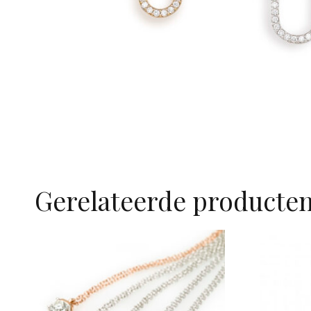
Gerelateerde producte