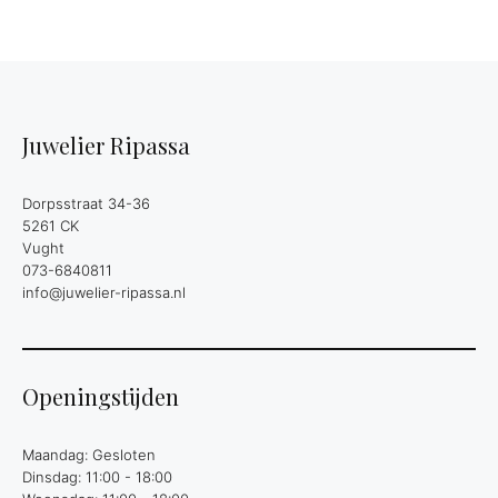
Juwelier Ripassa
Dorpsstraat 34-36
5261 CK
Vught
073-6840811
info@juwelier-ripassa.nl
Openingstijden
Maandag: Gesloten
Dinsdag: 11:00 - 18:00