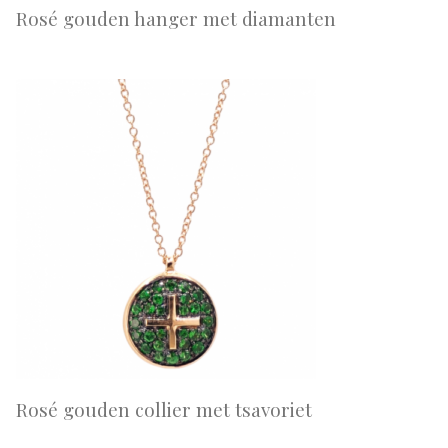
Rosé gouden hanger met diamanten
Rosé gouden collier met tsavoriet