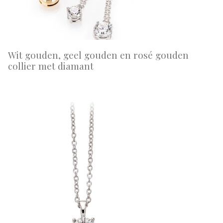
Wit gouden, geel gouden en rosé gouden
collier met diamant