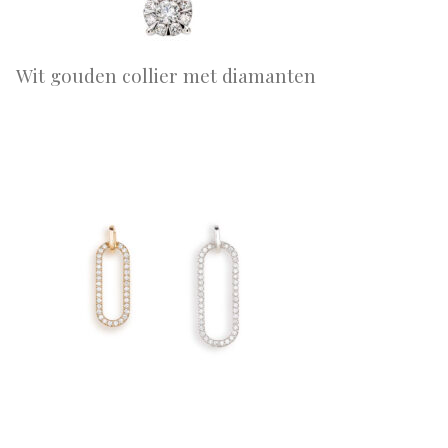
Wit gouden collier met diamanten