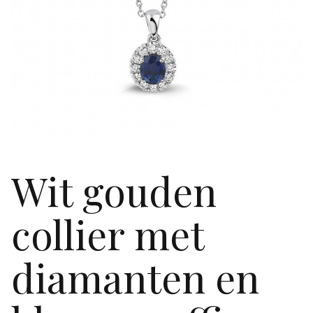
Wit gouden
collier met
diamanten en