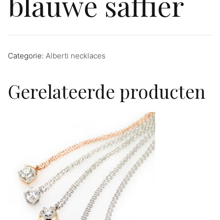
blauwe saffier
Categorie:
Alberti necklaces
Gerelateerde producten