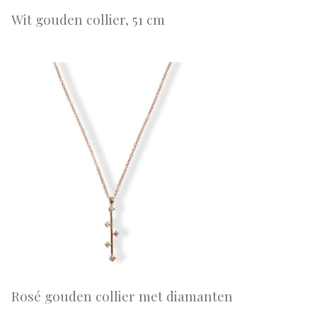
Wit gouden collier, 51 cm
Rosé gouden collier met diamanten