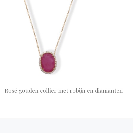
Rosé gouden collier met robijn en diamanten