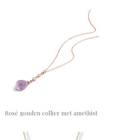
Rosé gouden collier met amethist