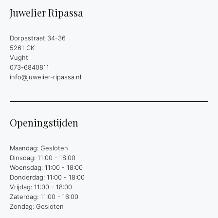
Juwelier Ripassa
Dorpsstraat 34-36
5261 CK
Vught
073-6840811
info@juwelier-ripassa.nl
Openingstijden
Maandag: Gesloten
Dinsdag: 11:00 - 18:00
Woensdag: 11:00 - 18:00
Donderdag: 11:00 - 18:00
Vrijdag: 11:00 - 18:00
Zaterdag: 11:00 - 16:00
Zondag: Gesloten