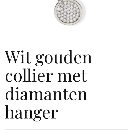
Wit gouden
collier met
diamanten
hanger