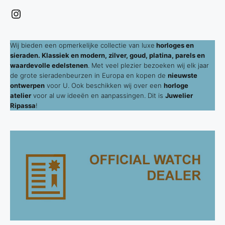
Instagram
Wij bieden een opmerkelijke collectie van luxe
horloges en
sieraden. Klassiek en modern, zilver, goud, platina, parels en
waardevolle edelstenen
. Met veel plezier bezoeken wij elk jaar
de grote sieradenbeurzen in Europa en kopen de
nieuwste
ontwerpen
voor U. Ook beschikken wij over een
horloge
atelier
voor al uw ideeën en aanpassingen. Dit is
Juwelier
Ripassa
!