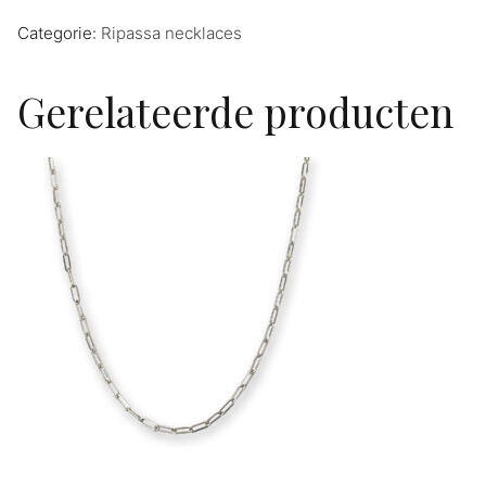
Categorie:
Ripassa necklaces
Gerelateerde producten