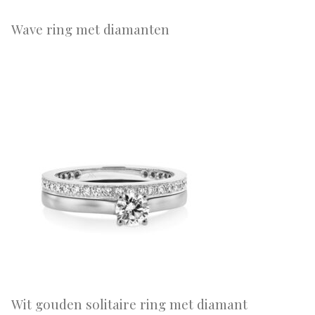
Wave ring met diamanten
Wit gouden solitaire ring met diamant