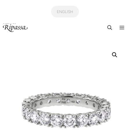
Ga
naar
ENGLISH
de
Me
inhoud