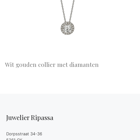
Wit gouden collier met diamanten
Juwelier Ripassa
Dorpsstraat 34-36