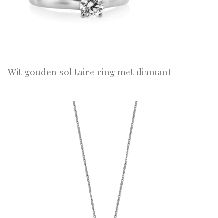
Wit gouden solitaire ring met diamant