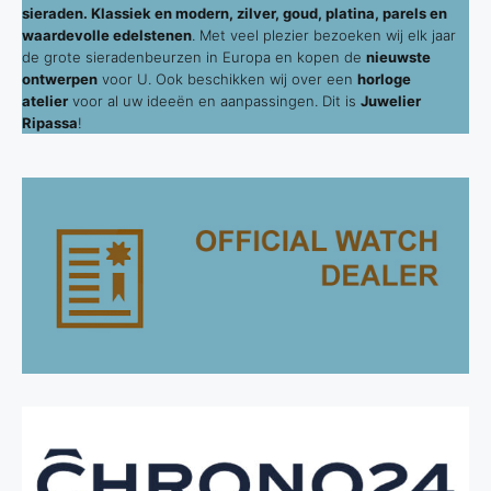
sieraden. Klassiek en modern, zilver, goud, platina, parels en
waardevolle edelstenen
. Met veel plezier bezoeken wij elk jaar
de grote sieradenbeurzen in Europa en kopen de
nieuwste
ontwerpen
voor U. Ook beschikken wij over een
horloge
atelier
voor al uw ideeën en aanpassingen. Dit is
Juwelier
Ripassa
!