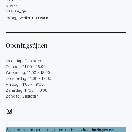
5261 CK
Vught
073-6840811
info@juwelier-ripassa.nl
Openingstijden
Maandag: Gesloten
Dinsdag: 11:00 - 18:00
Woensdag: 11:00 - 18:00
Donderdag: 11:00 - 18:00
Vrijdag: 11:00 - 18:00
Zaterdag: 11:00 - 16:00
Zondag: Gesloten
Instagram
Wij bieden een opmerkelijke collectie van luxe
horloges en