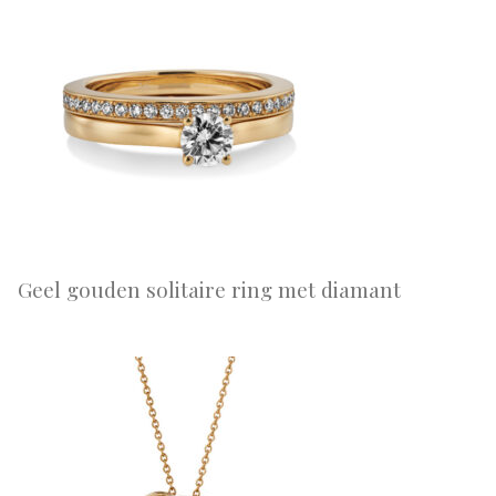
Geel gouden solitaire ring met diamant