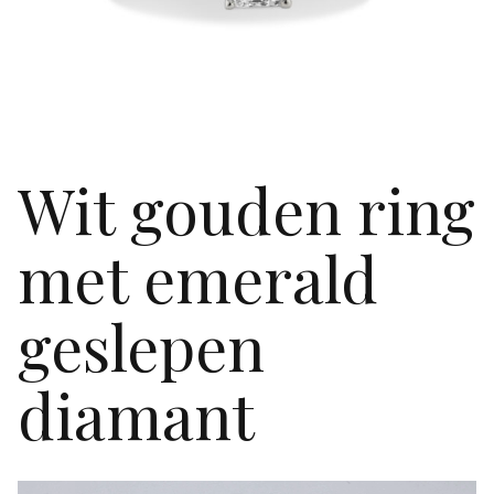
Wit gouden ring
met emerald
geslepen
diamant