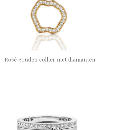
Rosé gouden collier met diamanten