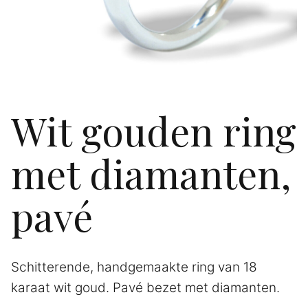
Wit gouden ring
met diamanten,
pavé
Schitterende, handgemaakte ring van 18
karaat wit goud. Pavé bezet met diamanten.