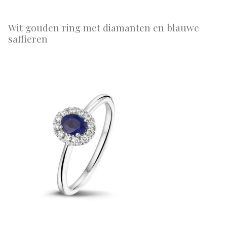
Wit gouden ring met diamanten en blauwe
saffieren