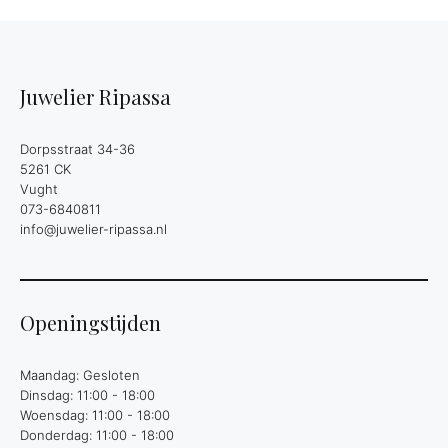
Juwelier Ripassa
Dorpsstraat 34-36
5261 CK
Vught
073-6840811
info@juwelier-ripassa.nl
Openingstijden
Maandag: Gesloten
Dinsdag: 11:00 - 18:00
Woensdag: 11:00 - 18:00
Donderdag: 11:00 - 18:00