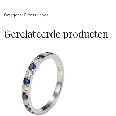
Categorie:
Ripassa rings
Gerelateerde producten