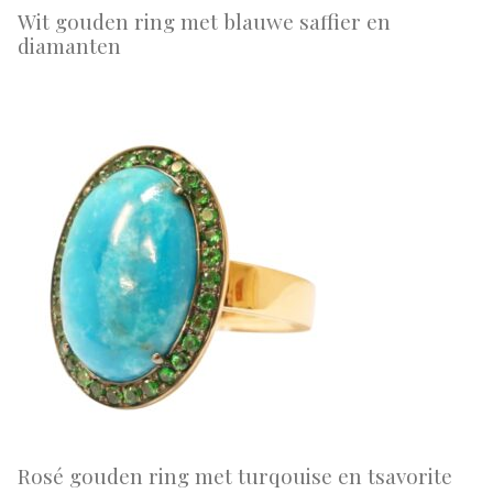
Wit gouden ring met blauwe saffier en
diamanten
Rosé gouden ring met turqouise en tsavorite