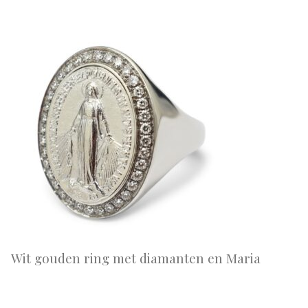
Wit gouden ring met diamanten en Maria