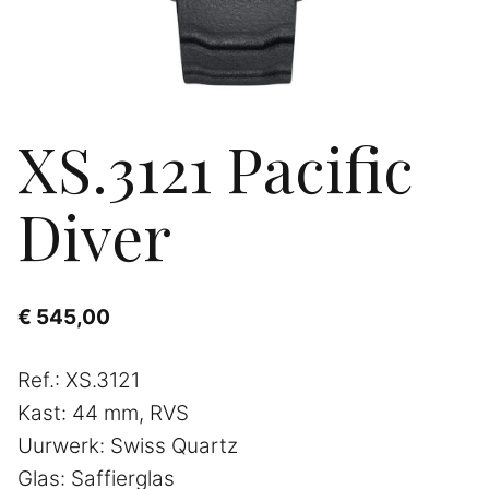
XS.3121 Pacific
Diver
€
545,00
Ref.: XS.3121
Kast: 44 mm, RVS
Uurwerk: Swiss Quartz
Glas: Saffierglas