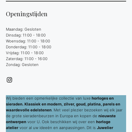
Openingstijden
Maandag: Gesloten
Dinsdag: 11:00 - 18:00
Woensdag: 11:00 - 18:00
Donderdag: 11:00 - 18:00
Vrijdag: 11:00 - 18:00
Zaterdag: 11:00 - 16:00
Zondag: Gesloten
Instagram
Wij bieden een opmerkelijke collectie van luxe
horloges en
sieraden. Klassiek en modern, zilver, goud, platina, parels en
waardevolle edelstenen
. Met veel plezier bezoeken wij elk jaar
de grote sieradenbeurzen in Europa en kopen de
nieuwste
ontwerpen
voor U. Ook beschikken wij over een
horloge
atelier
voor al uw ideeën en aanpassingen. Dit is
Juwelier