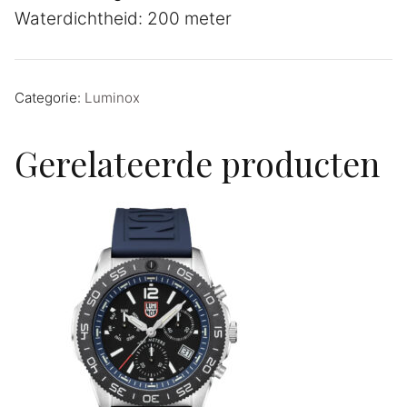
Waterdichtheid: 200 meter
Categorie:
Luminox
Gerelateerde producten