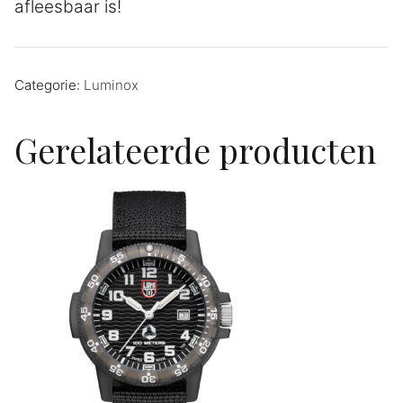
afleesbaar is!
Categorie:
Luminox
Gerelateerde producten