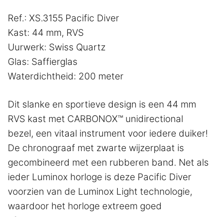
Ref.: XS.3155 Pacific Diver
Kast: 44 mm, RVS
Uurwerk: Swiss Quartz
Glas: Saffierglas
Waterdichtheid: 200 meter
Dit slanke en sportieve design is een 44 mm
RVS kast met CARBONOX™ unidirectional
bezel, een vitaal instrument voor iedere duiker!
De chronograaf met zwarte wijzerplaat is
gecombineerd met een rubberen band. Net als
ieder Luminox horloge is deze Pacific Diver
voorzien van de Luminox Light technologie,
waardoor het horloge extreem goed