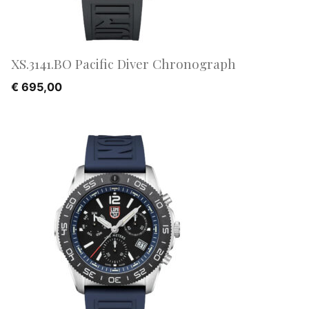
XS.3141.BO Pacific Diver Chronograph
€
695,00