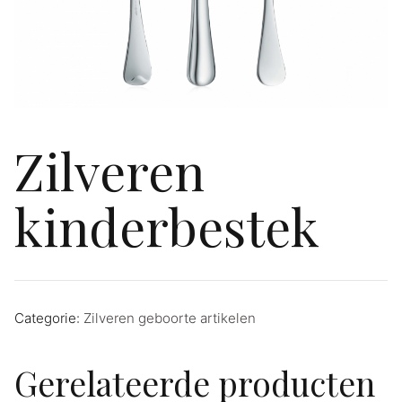
Zilveren
kinderbestek
Categorie:
Zilveren geboorte artikelen
Gerelateerde producten