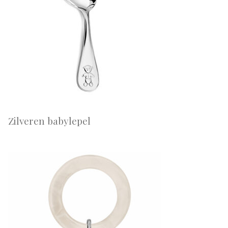
Zilveren babylepel