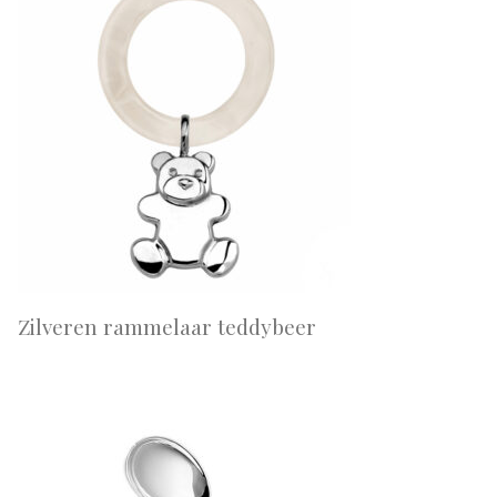
Zilveren rammelaar teddybeer