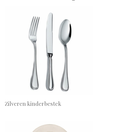
Zilveren kinderbestek