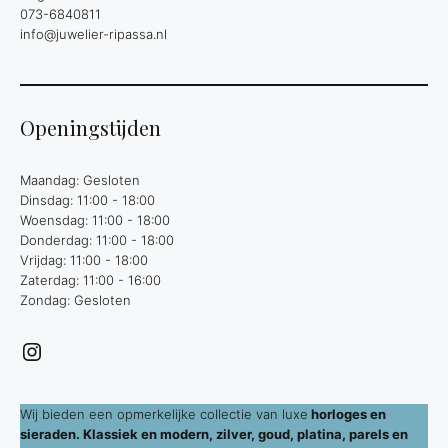
073-6840811
info@juwelier-ripassa.nl
Openingstijden
Maandag: Gesloten
Dinsdag: 11:00 - 18:00
Woensdag: 11:00 - 18:00
Donderdag: 11:00 - 18:00
Vrijdag: 11:00 - 18:00
Zaterdag: 11:00 - 16:00
Zondag: Gesloten
Instagram
Wij bieden een opmerkelijke collectie van luxe
horloges en
sieraden. Klassiek en modern, zilver, goud, platina, parels en