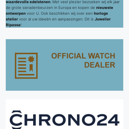
waardevolle edelstenen
. Met veel plezier bezoeken wij elk jaar
de grote sieradenbeurzen in Europa en kopen de
nieuwste
ontwerpen
voor U. Ook beschikken wij over een
horloge
atelier
voor al uw ideeën en aanpassingen. Dit is
Juwelier
Ripassa
!