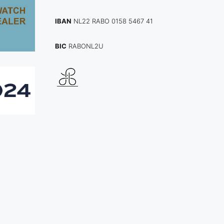
IBAN
NL22 RABO 0158 5467 41
BIC
RABONL2U