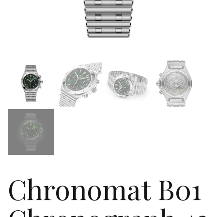
Chronomat B01