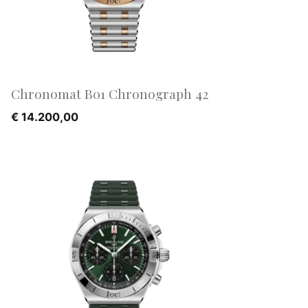
Chronomat B01 Chronograph 42
€
14.200,00