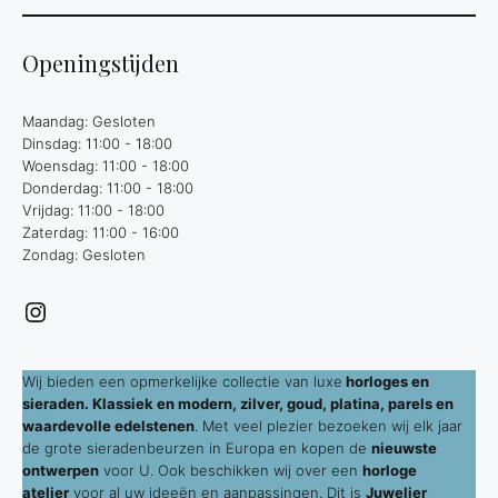
Openingstijden
Maandag: Gesloten
Dinsdag: 11:00 - 18:00
Woensdag: 11:00 - 18:00
Donderdag: 11:00 - 18:00
Vrijdag: 11:00 - 18:00
Zaterdag: 11:00 - 16:00
Zondag: Gesloten
Instagram
Wij bieden een opmerkelijke collectie van luxe
horloges en
sieraden. Klassiek en modern, zilver, goud, platina, parels en
waardevolle edelstenen
. Met veel plezier bezoeken wij elk jaar
de grote sieradenbeurzen in Europa en kopen de
nieuwste
ontwerpen
voor U. Ook beschikken wij over een
horloge
atelier
voor al uw ideeën en aanpassingen. Dit is
Juwelier