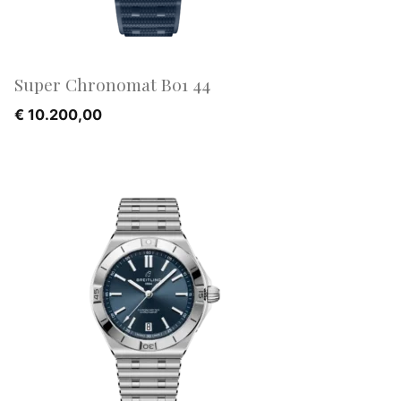
Super Chronomat B01 44
€
10.200,00