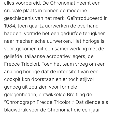
alles voorbereid. De Chronomat neemt een
cruciale plaats in binnen de moderne
geschiedenis van het merk. Geïntroduceerd in
1984, toen quartz uurwerken de overhand
hadden, vormde het een gedurfde terugkeer
naar mechanische uurwerken. Het horloge is
voortgekomen uit een samenwerking met de
geliefde Italiaanse acrobatievliegers, de
Frecce Tricolori. Toen het team vroeg om een
analoog horloge dat de intensiteit van een
cockpit kon doorstaan en er toch stijlvol
genoeg uit zou zien voor formele
gelegenheden, ontwikkelde Breitling de
“Chronograph Frecce Tricolori.” Dat diende als
blauwdruk voor de Chronomat die een jaar