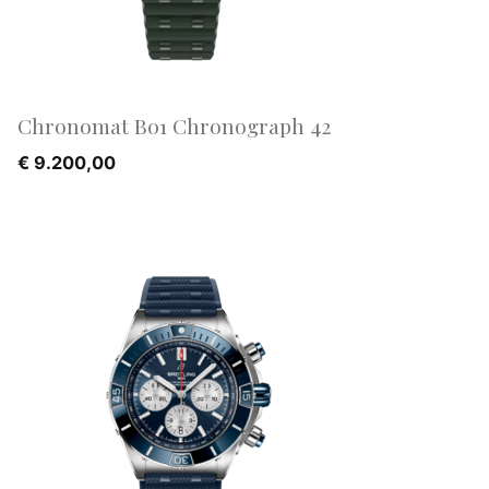
Chronomat B01 Chronograph 42
€
9.200,00