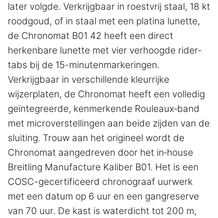
later volgde. Verkrijgbaar in roestvrij staal, 18 kt
roodgoud, of in staal met een platina lunette,
de Chronomat B01 42 heeft een direct
herkenbare lunette met vier verhoogde rider-
tabs bij de 15-minutenmarkeringen.
Verkrijgbaar in verschillende kleurrijke
wijzerplaten, de Chronomat heeft een volledig
geïntegreerde, kenmerkende Rouleaux‑band
met microverstellingen aan beide zijden van de
sluiting. Trouw aan het origineel wordt de
Chronomat aangedreven door het in‑house
Breitling Manufacture Kaliber B01. Het is een
COSC-gecertificeerd chronograaf uurwerk
met een datum op 6 uur en een gangreserve
van 70 uur. De kast is waterdicht tot 200 m,