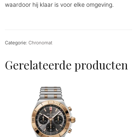
waardoor hij klaar is voor elke omgeving.
Categorie:
Chronomat
Gerelateerde producten