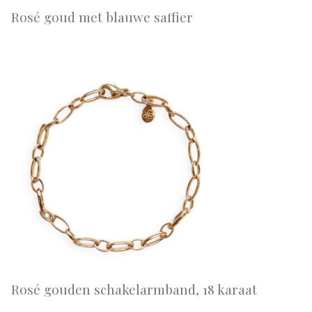
Rosé goud met blauwe saffier
Rosé gouden schakelarmband, 18 karaat