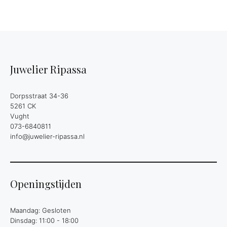
Juwelier Ripassa
Dorpsstraat 34-36
5261 CK
Vught
073-6840811
info@juwelier-ripassa.nl
Openingstijden
Maandag: Gesloten
Dinsdag: 11:00 - 18:00