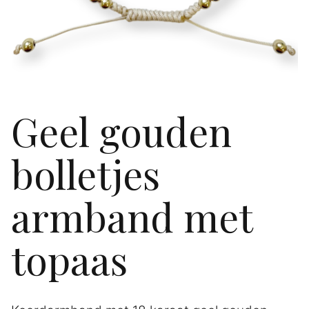
Geel gouden
bolletjes
armband met
topaas