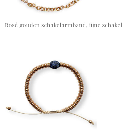
Rosé gouden schakelarmband, fijne schakel