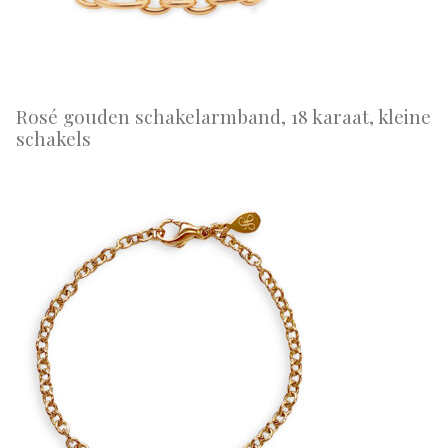
Rosé gouden schakelarmband, 18 karaat, kleine
schakels