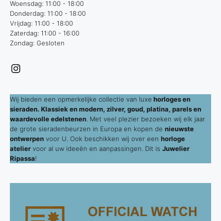
Woensdag: 11:00 - 18:00
Donderdag: 11:00 - 18:00
Vrijdag: 11:00 - 18:00
Zaterdag: 11:00 - 16:00
Zondag: Gesloten
Instagram
Wij bieden een opmerkelijke collectie van luxe
horloges en
sieraden. Klassiek en modern, zilver, goud, platina, parels en
waardevolle edelstenen
. Met veel plezier bezoeken wij elk jaar
de grote sieradenbeurzen in Europa en kopen de
nieuwste
ontwerpen
voor U. Ook beschikken wij over een
horloge
atelier
voor al uw ideeën en aanpassingen. Dit is
Juwelier
Ripassa
!