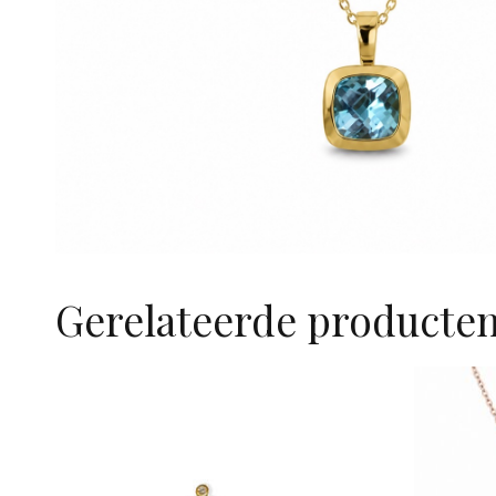
Gerelateerde producte