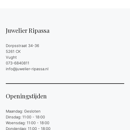
Juwelier Ripassa
Dorpsstraat 34-36
5261 CK
Vught
073-6840811
info@juwelier-ripassa.nl
Openingstijden
Maandag: Gesloten
Dinsdag: 11:00 - 18:00
Woensdag: 11:00 - 18:00
Donderdag: 11:00 - 18:00