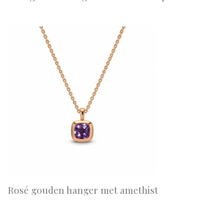
Rosé gouden hanger met amethist