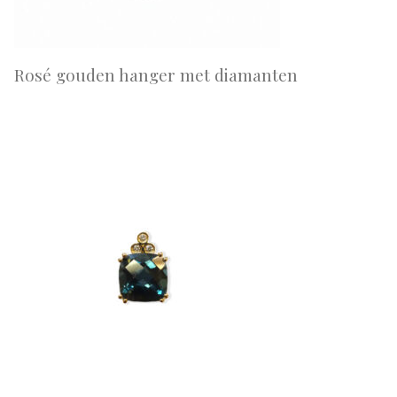
Rosé gouden hanger met diamanten