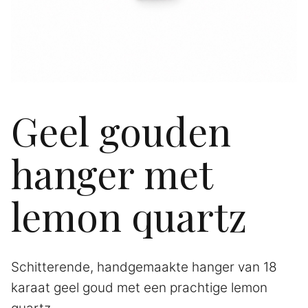
Geel gouden
hanger met
lemon quartz
Schitterende, handgemaakte hanger van 18
karaat geel goud met een prachtige lemon