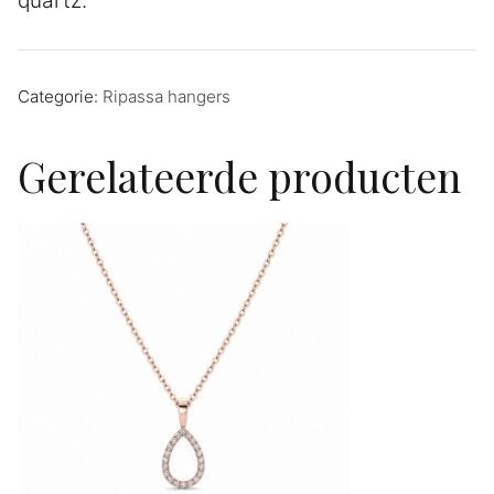
quartz.
Categorie:
Ripassa hangers
Gerelateerde producten