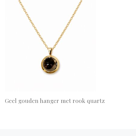
Geel gouden hanger met rook quartz