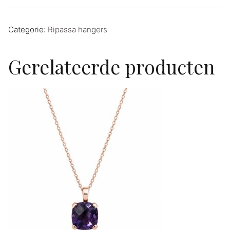
Categorie:
Ripassa hangers
Gerelateerde producten