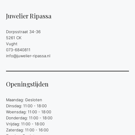
Juwelier Ripassa
Dorpsstraat 34-36
5261 CK
Vught
073-6840811
info@juwelier-ripassa.nl
Openingstijden
Maandag: Gesloten
Dinsdag: 11:00 - 18:00
Woensdag: 11:00 - 18:00
Donderdag: 11:00 - 18:00
Vrijdag: 11:00 - 18:00
Zaterdag: 11:00 - 16:00