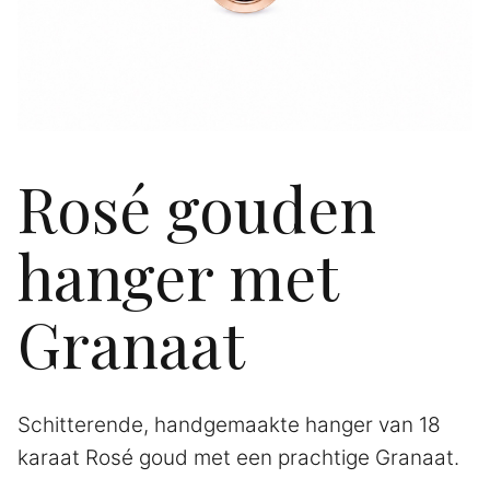
Rosé gouden
hanger met
Granaat
Schitterende, handgemaakte hanger van 18
karaat Rosé goud met een prachtige Granaat.