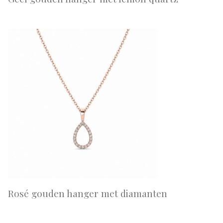
Rosé gouden hanger met diamanten