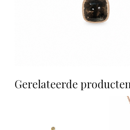
Gerelateerde producte