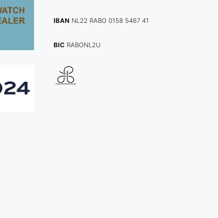
IBAN
NL22 RABO 0158 5467 41
BIC
RABONL2U