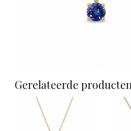
Gerelateerde producte