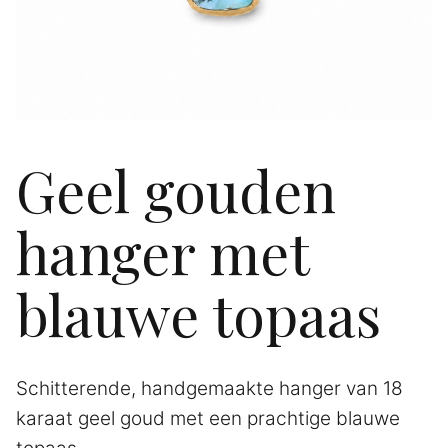
Geel gouden
hanger met
blauwe topaas
Schitterende, handgemaakte hanger van 18
karaat geel goud met een prachtige blauwe