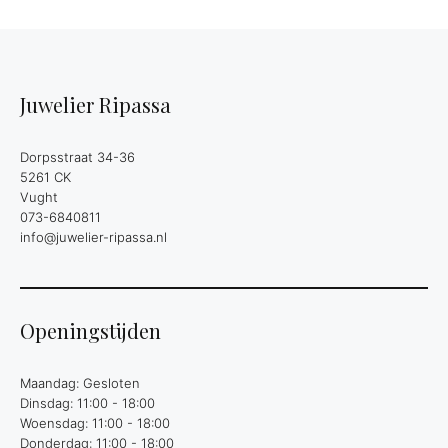
Juwelier Ripassa
Dorpsstraat 34-36
5261 CK
Vught
073-6840811
info@juwelier-ripassa.nl
Openingstijden
Maandag: Gesloten
Dinsdag: 11:00 - 18:00
Woensdag: 11:00 - 18:00
Donderdag: 11:00 - 18:00