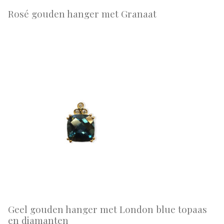
Rosé gouden hanger met Granaat
Geel gouden hanger met London blue topaas
en diamanten