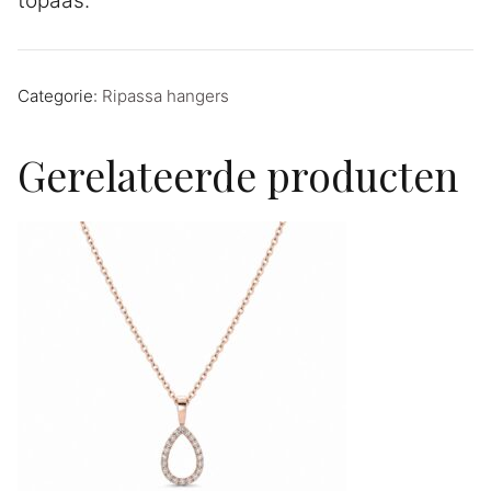
topaas.
Categorie:
Ripassa hangers
Gerelateerde producten