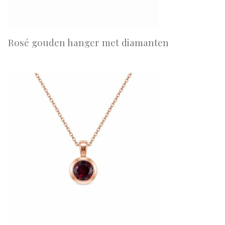
Rosé gouden hanger met diamanten