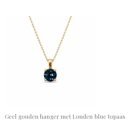
Geel gouden hanger met Londen blue topaas