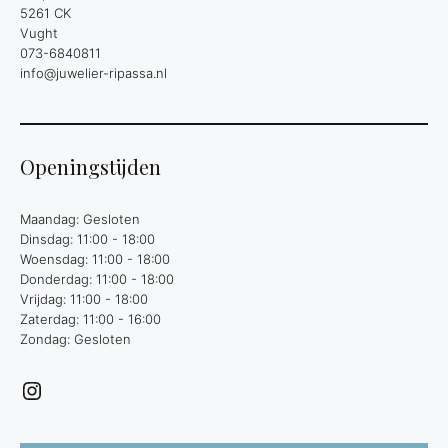
5261 CK
Vught
073-6840811
info@juwelier-ripassa.nl
Openingstijden
Maandag: Gesloten
Dinsdag: 11:00 - 18:00
Woensdag: 11:00 - 18:00
Donderdag: 11:00 - 18:00
Vrijdag: 11:00 - 18:00
Zaterdag: 11:00 - 16:00
Zondag: Gesloten
Instagram