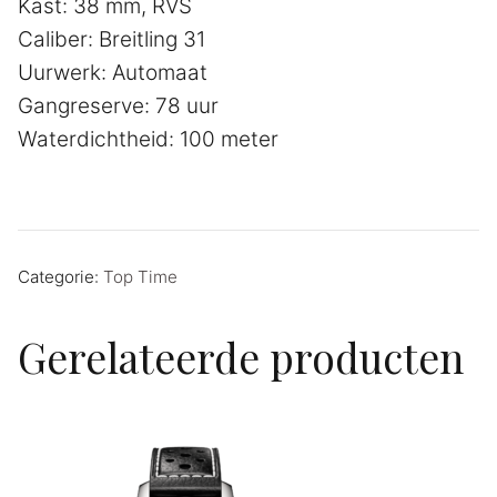
Kast: 38 mm, RVS
Caliber: Breitling 31
Uurwerk: Automaat
Gangreserve: 78 uur
Waterdichtheid: 100 meter
Categorie:
Top Time
Gerelateerde producten