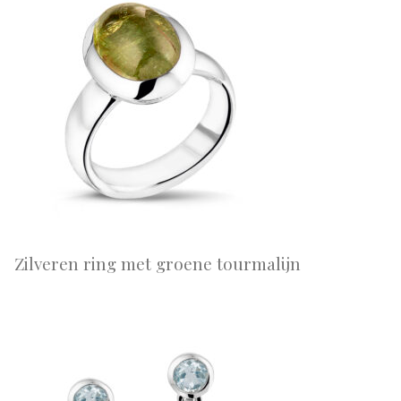
Zilveren ring met groene tourmalijn