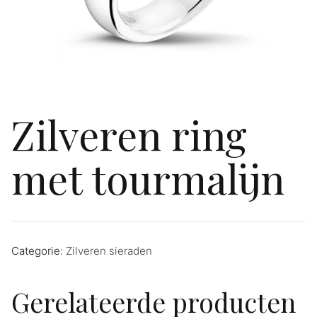
Zilveren ring
met tourmalijn
Categorie:
Zilveren sieraden
Gerelateerde producten