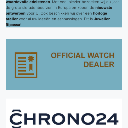
waardevolle edelstenen
. Met veel plezier bezoeken wij elk jaar
de grote sieradenbeurzen in Europa en kopen de
nieuwste
ontwerpen
voor U. Ook beschikken wij over een
horloge
atelier
voor al uw ideeën en aanpassingen. Dit is
Juwelier
Ripassa
!