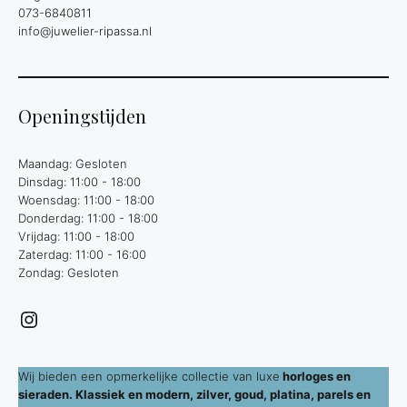
073-6840811
info@juwelier-ripassa.nl
Openingstijden
Maandag: Gesloten
Dinsdag: 11:00 - 18:00
Woensdag: 11:00 - 18:00
Donderdag: 11:00 - 18:00
Vrijdag: 11:00 - 18:00
Zaterdag: 11:00 - 16:00
Zondag: Gesloten
Instagram
Wij bieden een opmerkelijke collectie van luxe
horloges en
sieraden. Klassiek en modern, zilver, goud, platina, parels en