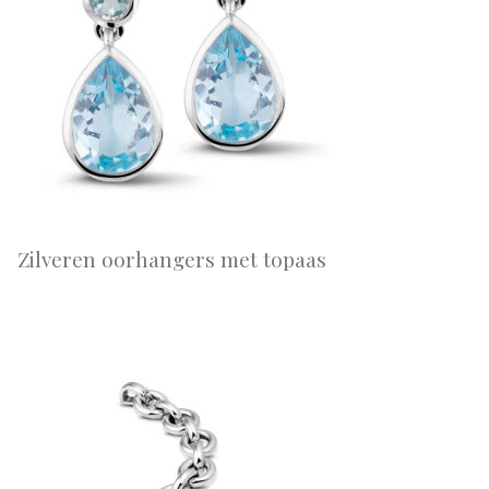
Zilveren oorhangers met topaas