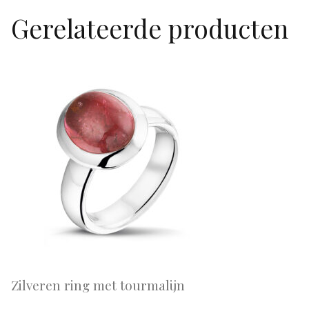
Gerelateerde producten
Zilveren ring met tourmalijn