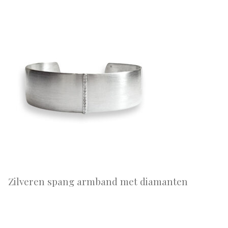
Zilveren spang armband met diamanten