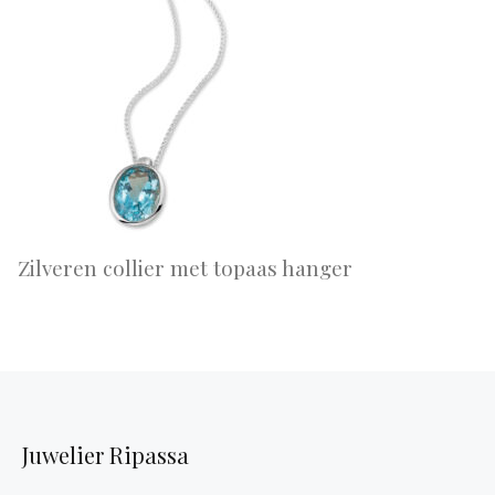
Zilveren collier met topaas hanger
Juwelier Ripassa