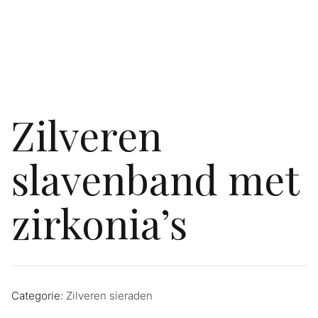
Zilveren
slavenband met
zirkonia’s
Categorie:
Zilveren sieraden