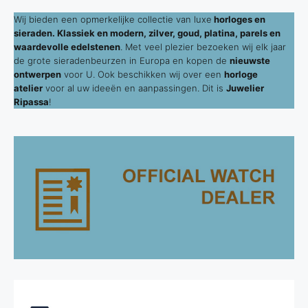
Wij bieden een opmerkelijke collectie van luxe
horloges en
sieraden. Klassiek en modern, zilver, goud, platina, parels en
waardevolle edelstenen
. Met veel plezier bezoeken wij elk jaar
de grote sieradenbeurzen in Europa en kopen de
nieuwste
ontwerpen
voor U. Ook beschikken wij over een
horloge
atelier
voor al uw ideeën en aanpassingen. Dit is
Juwelier
Ripassa
!