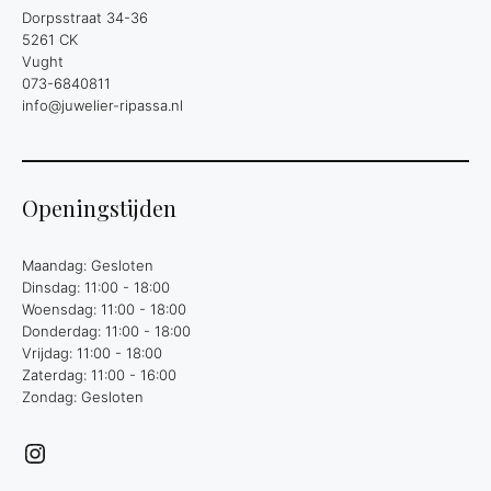
Dorpsstraat 34-36
5261 CK
Vught
073-6840811
info@juwelier-ripassa.nl
Openingstijden
Maandag: Gesloten
Dinsdag: 11:00 - 18:00
Woensdag: 11:00 - 18:00
Donderdag: 11:00 - 18:00
Vrijdag: 11:00 - 18:00
Zaterdag: 11:00 - 16:00
Zondag: Gesloten
Instagram