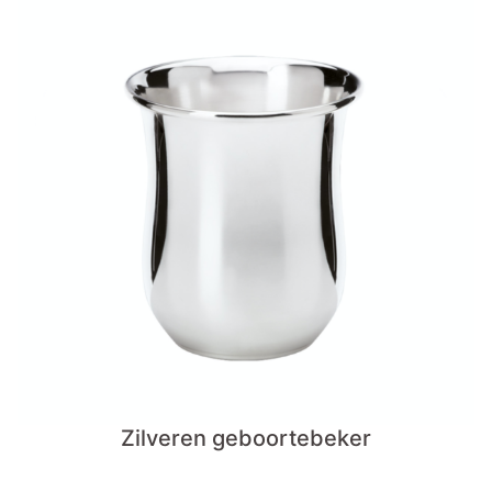
Zilveren geboortebeker