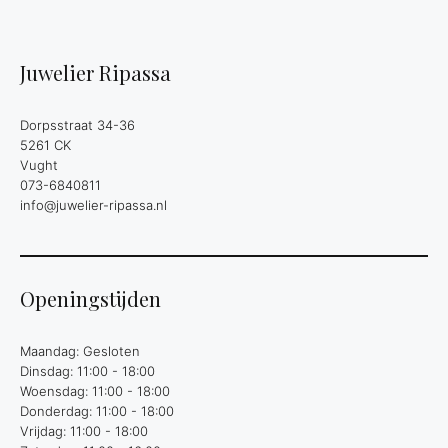
Juwelier Ripassa
Dorpsstraat 34-36
5261 CK
Vught
073-6840811
info@juwelier-ripassa.nl
Openingstijden
Maandag: Gesloten
Dinsdag: 11:00 - 18:00
Woensdag: 11:00 - 18:00
Donderdag: 11:00 - 18:00
Vrijdag: 11:00 - 18:00