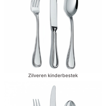
Zilveren kinderbestek