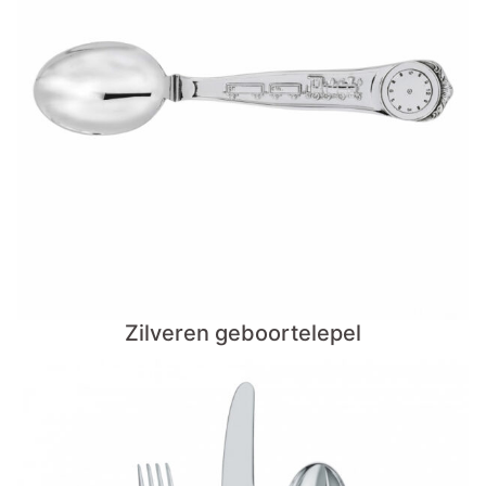
Zilveren geboortelepel