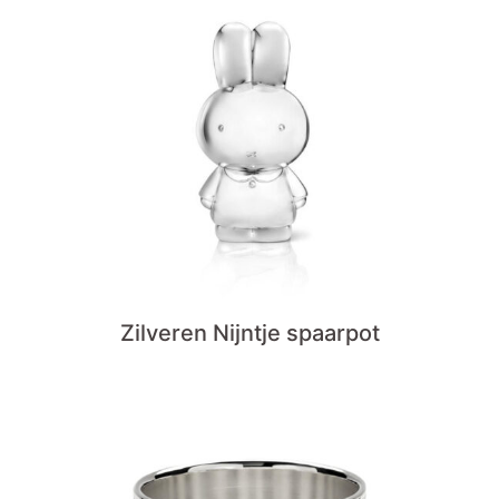
Zilveren Nijntje spaarpot