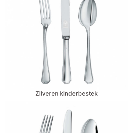
Zilveren kinderbestek