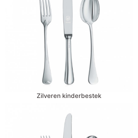
Zilveren kinderbestek