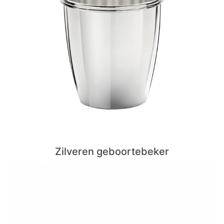
Zilveren geboortebeker